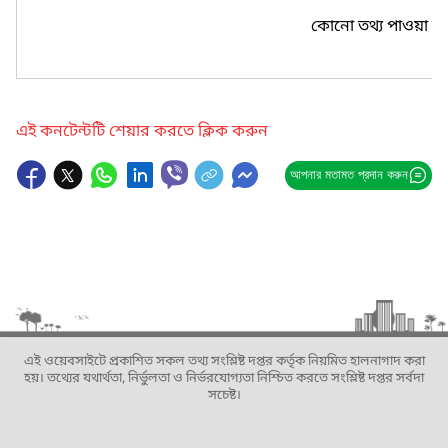
কোনো তথ্য পাওয়া যা
এই কনটেন্টটি শেয়ার করতে ক্লিক করুন
আপনার মতামত প্রদান করুন
এই ওয়েবসাইটে প্রকাশিত সকল তথ্য সংশ্লিষ্ট দপ্তর কর্তৃক নিয়মিত হালনাগাদ করা
হয়। তথ্যের যথার্থতা, নির্ভুলতা ও নির্ভরযোগ্যতা নিশ্চিত করতে সংশ্লিষ্ট দপ্তর সর্বদা
সচেষ্ট।