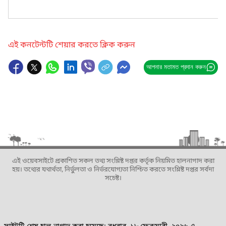
এই কনটেন্টটি শেয়ার করতে ক্লিক করুন
আপনার মতামত প্রদান করুন
এই ওয়েবসাইটে প্রকাশিত সকল তথ্য সংশ্লিষ্ট দপ্তর কর্তৃক নিয়মিত হালনাগাদ করা
হয়। তথ্যের যথার্থতা, নির্ভুলতা ও নির্ভরযোগ্যতা নিশ্চিত করতে সংশ্লিষ্ট দপ্তর সর্বদা
সচেষ্ট।